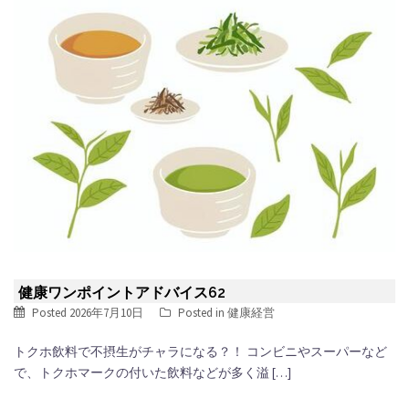
健康ワンポイントアドバイス62
Posted
2026年7月10日
Posted in
健康経営
トクホ飲料で不摂生がチャラになる？！ コンビニやスーパーなど
で、トクホマークの付いた飲料などが多く溢 […]