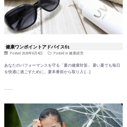
健康ワンポイントアドバイス61
Posted
2026年6月4日
Posted in
健康経営
あなたのパフォーマンスを守る「夏の健康対策」 暑い夏でも毎日
を快適に過ごすために、夏本番前から取り入 […]