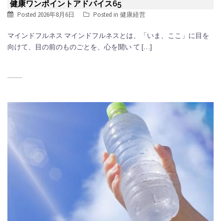
健康ワンポイントアドバイス65
Posted
2026年8月6日
Posted in
健康経営
マインドフルネス マインドフルネスとは、「いま、ここ」に目を
向けて、目の前のものごとを、心を開い て […]