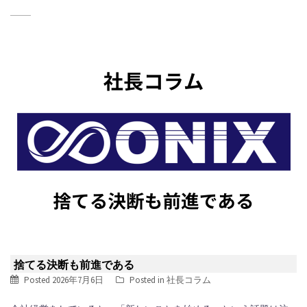
捨てる決断も前進である
Posted
2026年7月6日
Posted in
社長コラム