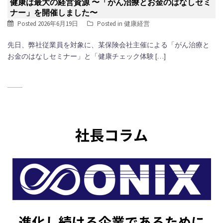
健康は最大の経営資源 〜「がん治療とお金のはなしセミ
ナー」を開催しました〜
Posted
2026年6月19日
Posted in
健康経営
先日、弊社従業員を対象に、某保険会社主催による「がん治療と
お金のはなしセミナー」と「健康チェック体験 […]