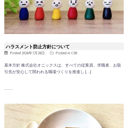
ハラスメント防止方針について
Posted
2026年7月28日
Posted in
CSR
基本方針 株式会社オニックスは、すべての従業員、求職者、お取
引先が安心して関われる職場づくりを推進し […]