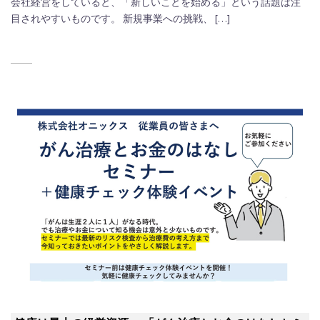
会社経営をしていると、「新しいことを始める」という話題は注
目されやすいものです。 新規事業への挑戦、 […]