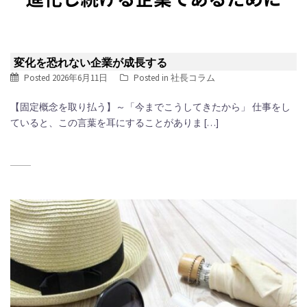
変化を恐れない企業が成長する
Posted
2026年6月11日
Posted in
社長コラム
【固定概念を取り払う】～「今までこうしてきたから」 仕事をし
ていると、この言葉を耳にすることがありま […]