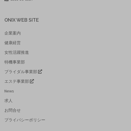
ONIX WEB SITE
企業案内
健康経営
女性活躍推進
特機事業部
ブライダル事業部
エステ事業部
News
求人
お問合せ
プライバシーポリシー