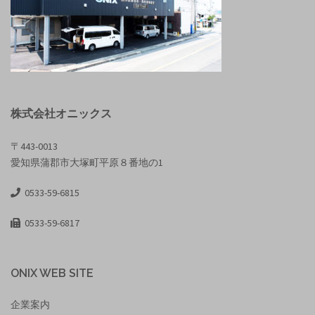
株式会社オニックス
〒443-0013
愛知県蒲郡市大塚町平原８番地の1
0533-59-6815
0533-59-6817
ONIX WEB SITE
企業案内