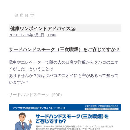
健康経営
健康ワンポイントアドバイス59
POSTED
2026年5月7日
ONIX
サードハンドスモーク（三次喫煙）をご存じですか？
電車やエレベーターで隣の人の口臭や洋服からタバコのニオ
イがした、ということは
ありませんか？実はタバコのニオイにも害があるって知って
いますか？
サードハンドスモーク（PDF）